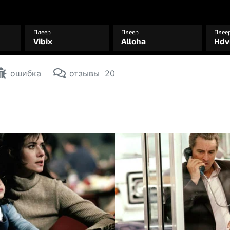
ошибка
отзывы
20