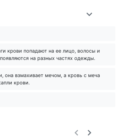
ги крови попадают на ее лицо, волосы и
 появляются на разных частях одежды.
, она взмахивает мечом, а кровь с меча
апли крови.