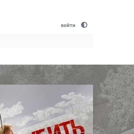
войти