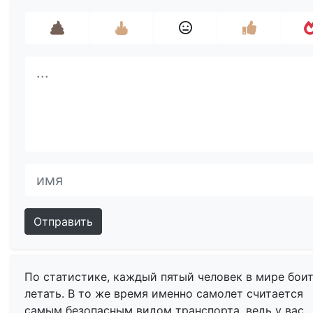
Отправить
По статистике, каждый пятый человек в мире бои
летать. В то же время именно самолет считается
самым безопасным видом транспорта, ведь у вас