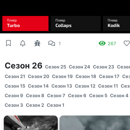
1
267
Сезон 26
Сезон 25
Сезон 24
Сезон 23
Сезо
Сезон 21
Сезон 20
Сезон 19
Сезон 18
Сезон 17
Сез
Сезон 15
Сезон 14
Сезон 13
Сезон 12
Сезон 11
Сез
Сезон 9
Сезон 8
Сезон 7
Сезон 6
Сезон 5
Сезон 4
Сезон 3
Сезон 2
Сезон 1