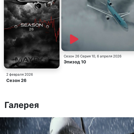
Сезон 26 Серия 10
, 6 апреля 2026
Эпизод 10
2 февраля 2026
Сезон 26
Галерея