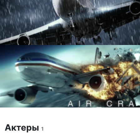
Актеры
1