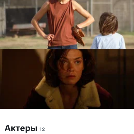
Актеры
12