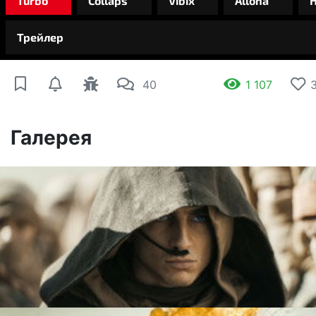
40
1 107
Галерея