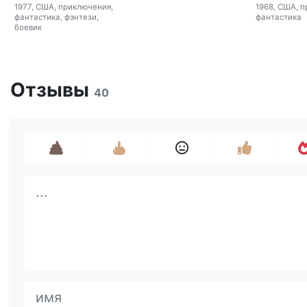
1977, США, приключения,
1968, США, 
фантастика, фэнтези,
фантастика
боевик
Отзывы
40