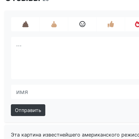
Отправить
Эта картина известнейшего американского режис