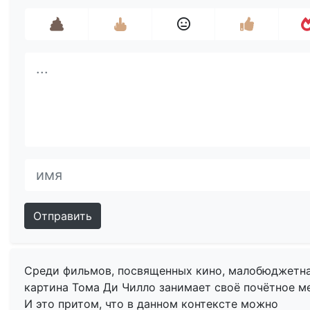
Отправить
Среди фильмов, посвященных кино, малобюджетн
картина Тома Ди Чилло занимает своё почётное м
И это притом, что в данном контексте можно