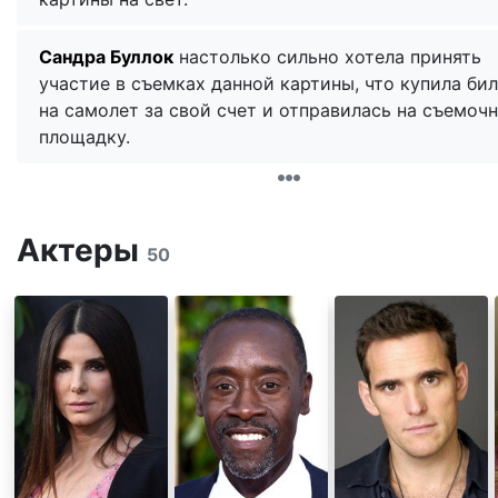
Сандра Буллок
настолько сильно хотела принять
участие в съемках данной картины, что купила би
на самолет за свой счет и отправилась на съемоч
площадку.
Актеры
50