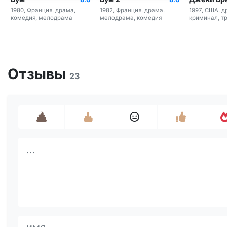
1980, Франция, драма,
1982, Франция, драма,
1997, США, д
комедия, мелодрама
мелодрама, комедия
криминал, т
Отзывы
23