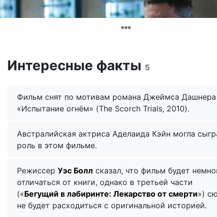
Интересные факты
5
Фильм снят по мотивам романа Джеймса Дашнера
«Испытание огнём» (The Scorch Trials, 2010).
Австралийская актриса Аделаида Кэйн могла сыгр
роль в этом фильме.
Режиссер
Уэс Болл
сказал, что фильм будет немно
отличаться от книги, однако в третьей части
(«
Бегущий в лабиринте: Лекарство от смерти
») с
не будет расходиться с оригинальной историей.