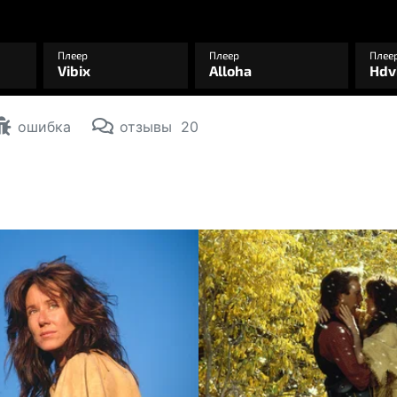
ошибка
отзывы
20