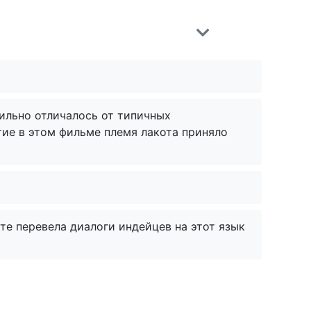
ильно отличалось от типичных
ие в этом фильме племя лакота приняло
те перевела диалоги индейцев на этот язык