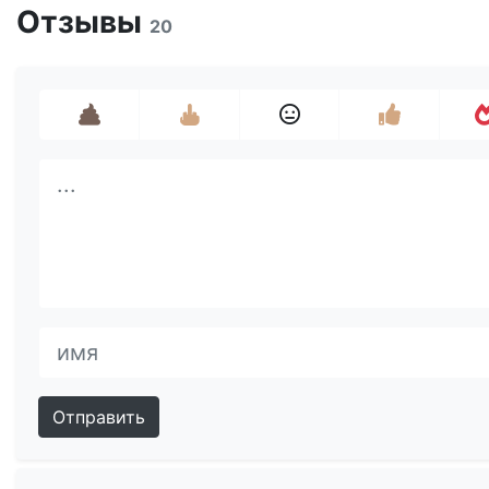
Отзывы
20
Отправить