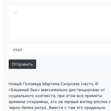
Отправить
Новый Голливуд Мартина Скорсезе (часть 4)
«Бешеный бык» максимально дистанцирован от
социального контекста, при этом все приметы
времени сохранены, это на первый взгляд вполне 
черно-белое ретро. Вместе с тем это предельно