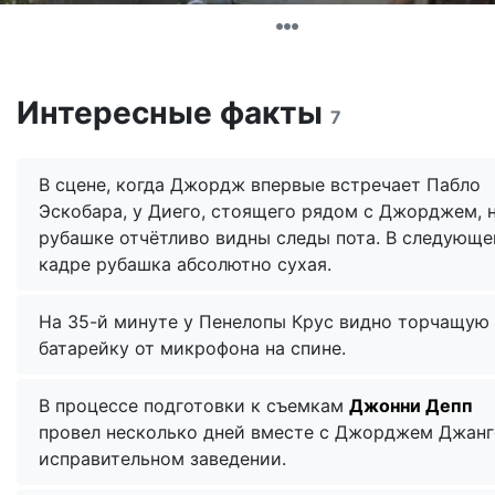
Интересные факты
7
В сцене, когда Джордж впервые встречает Пабло
Эскобара, у Диего, стоящего рядом с Джорджем, 
рубашке отчётливо видны следы пота. В следующ
кадре рубашка абсолютно сухая.
На 35-й минуте у Пенелопы Крус видно торчащую
батарейку от микрофона на спине.
В процессе подготовки к съемкам
Джонни Депп
провел несколько дней вместе с Джорджем Джанг
исправительном заведении.